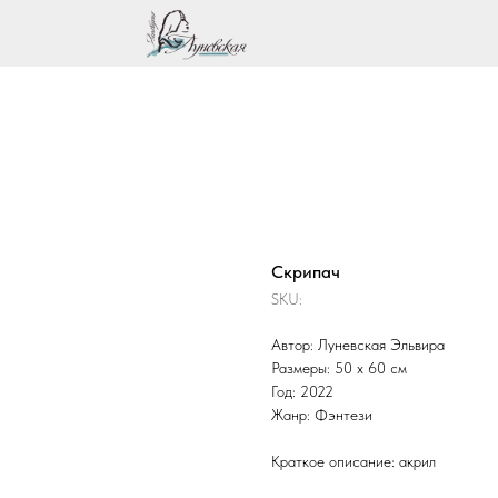
Скрипач
SKU:
Автор: Луневская Эльвира
Размеры: 50 х 60 см
Год: 2022
Жанр: Фэнтези
Краткое описание: акрил