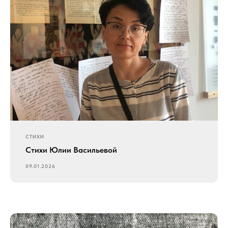
СТИХИ
Стихи Юлии Васильевой
09.01.2026