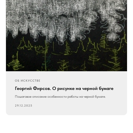
ОБ ИСКУССТВЕ
Георгий Фирсов. О рисунке на черной бумаге
Пошаговое описание особенности работы на черной бумаге.
29.12.2025