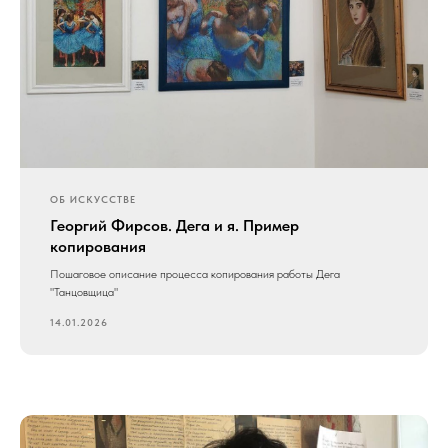
ОБ ИСКУССТВЕ
Георгий Фирсов. Дега и я. Пример
копирования
Пошаговое описание процесса копирования работы Дега
"Танцовщица"
14.01.2026