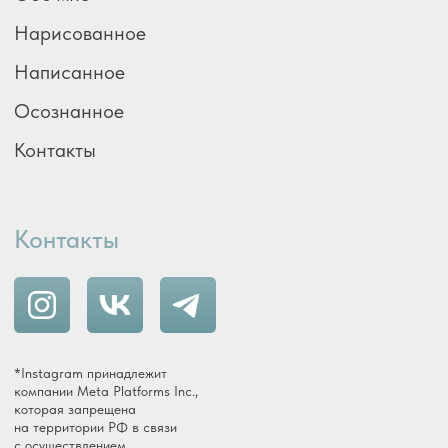
Политика конфиденциальности