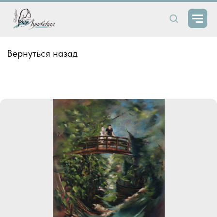
Вернуться назад