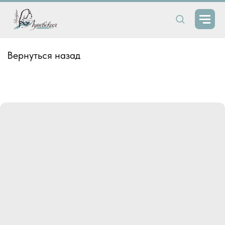
Вернуться назад