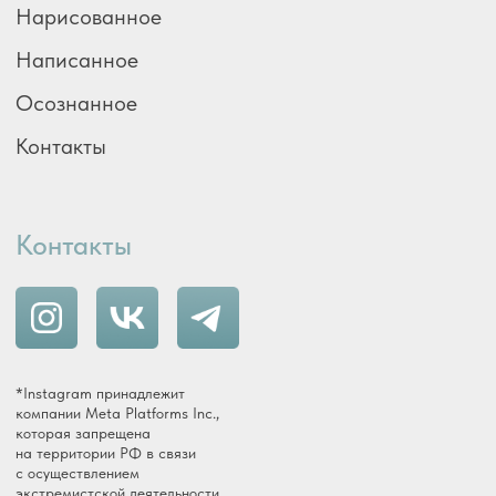
Политика конфиденциальности