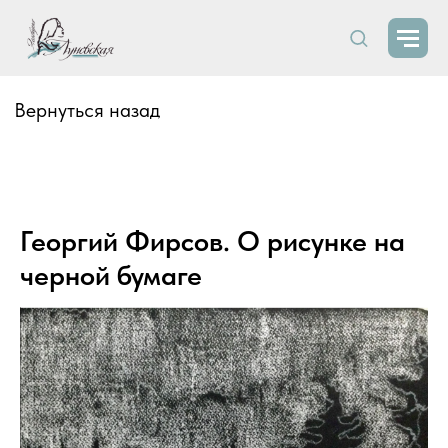
Вернуться назад
Георгий Фирсов. О рисунке на
черной бумаге