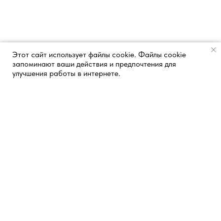
Этот сайт использует файлы cookie. Файлы cookie
запоминают ваши действия и предпочтения для
улучшения работы в интернете.