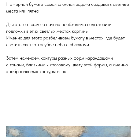
На чёрной бумаге самая сложная задача создавать светлые
места или пятна.
Для этого с самого начала необходимо подготовить
подложки в этих светлых местах картины.
Именно для этого разбеливаем бумагу в местах, где будет
светить светло-голубое небо с облаками
Затем намечаем контуры разных форм карандашами
с тонами, близкими к итоговому цвету этой формы, а именно
«набрасываем» контуры елок