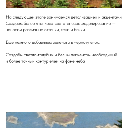
На следующей этапе занимаемся детализацией и акцентами
Создаем более «тонкое» светотеневое моделирование —
наносим различные оттенки, тени и блики.
Ещё немного добавляем зеленого в черноту ёлок.
Создаём светло-голубым и белым пигментом необходимый
и более точный контур елей на фоне неба