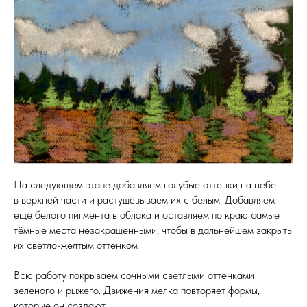
На следующем этапе добавляем голубые оттенки на небе
в верхней части и растушёвываем их с белым. Добавляем
ещё белого пигмента в облака и оставляем по краю самые
тёмные места незакрашенными, чтобы в дальнейшем закрыть
их светло-желтым оттенком
Всю работу покрываем сочными светлыми оттенками
зеленого и рыжего. Движения мелка повторяет формы,
которые он создают.